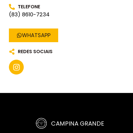
TELEFONE
(83) 8610-7234
WHATSAPP
REDES SOCIAIS
CAMPINA GRANDE