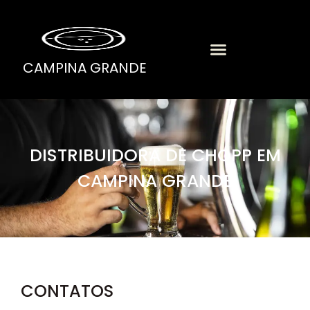
CAMPINA GRANDE
DISTRIBUIDORA DE CHOPP EM
CAMPINA GRANDE
CONTATOS