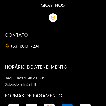
SIGA-NOS
CONTATO
(83) 8610-7234
HORÁRIO DE ATENDIMENTO
Seg - Sexta: 9h às 17h
Sábado: 9h às 14h
FORMAS DE PAGAMENTO